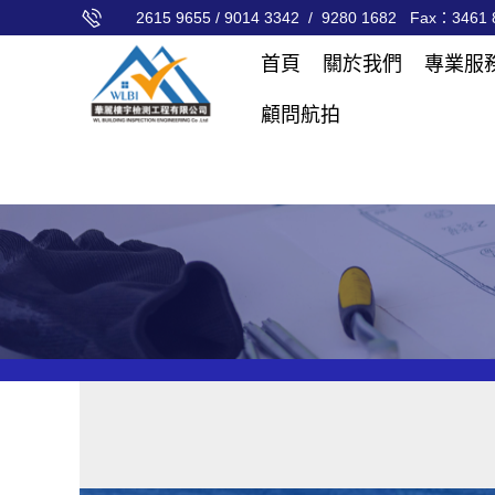
2615 9655 / 9014 3342 / 9280 1682 Fax：3461 8
首頁
關於我們
專業服
顧問航拍