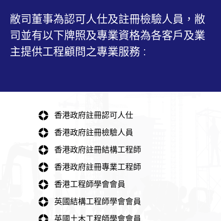
敝司董事為認可人仕及註冊檢驗人員，敝
司並有以下牌照及專業資格為各客戶及業
主提供工程顧問之專業服務 :
香港政府註冊認可人仕
香港政府註冊檢驗人員
香港政府註冊結構工程師
香港政府註冊專業工程師
香港工程師學會會員
英國結構工程師學會會員
英國土木工程師學會會員