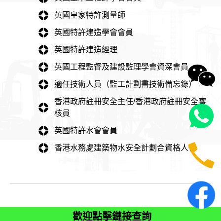
英國皇家特許測量師
英國特許建造學會會員
英國特許建造經理
英國工程監督及建設監理學會資深會員
適任技術人員（監工計劃書技術備忘錄）
香港政府註冊安全主任/香港政府註冊安全審
核員
英國特許水會會員
香港水務處建築物水安全計劃合資格人仕
歡迎點擊鏈接查詢