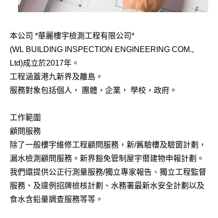
本公司 *華麗樓宇檢測工程有限公司*
(WL BUILDING INSPECTION ENGINEERING COM.,
Ltd)成立於2017年。
工程涵蓋港九新界及離島。
服務對象包括個人， 團體，企業， 學校，政府。
工作範圍
顧問服務
除了一般樓宇維修工程顧問服務，新/舊驗樓及驗窗計劃，
漏水檢測顧問服務。新界豁免管制屋宇僭建物申報計劃。
我們還提供公正行測量服務/獨立專家報告、獨立工程監督
服務、及違例招牌檢核計劃、水務署最新水安全計劃以及
食水含鉛量調查服務等等。